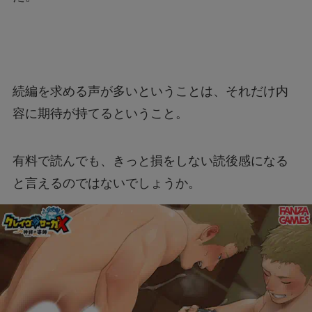
続編を求める声が多いということは、それだけ内
容に期待が持てるということ。
有料で読んでも、きっと損をしない読後感になる
と言えるのではないでしょうか。