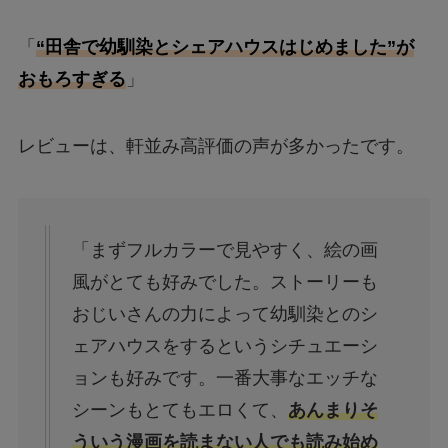
「
“田舎で幼馴染とシェアハウスはじめました”が
おもろすぎる
」
レビューは、軒並み高評価の声が多かったです。
「まずフルカラーで見やすく、絵の画
風がとても好みでした。ストーリーも
おじいさんの力によって幼馴染とのシ
ェアハウスをするというシチュエーシ
ョンも好みです。一番大事なエッチな
シーンもとてもエロくて、
あんまりそ
ういう漫画を読まない人でも読み始め