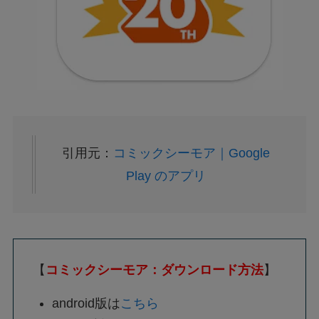
引用元：
コミックシーモア｜Google
Play のアプリ
【
コミックシーモア：ダウンロード方法
】
android版は
こちら