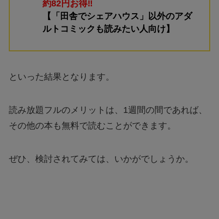
約82円お得‼
【「田舎でシェアハウス」以外のアダ
ルトコミックも読みたい人向け】
といった結果となります。
読み放題フルのメリットは、1週間の間であれば、
その他の本も無料で読むことができます。
ぜひ、検討されてみては、いかがでしょうか。