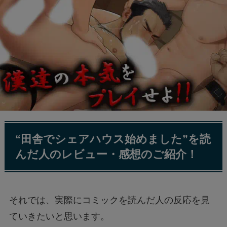
“田舎でシェアハウス始めました”を読
んだ人のレビュー・感想のご紹介！
それでは、実際にコミックを読んだ人の反応を見
ていきたいと思います。