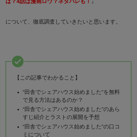
は？4話は漫画ロウ？ネタバレも！
』
について、徹底調査していきたいと思います。
【この記事でわかること】
“田舎でシェアハウス始めました”を無料
で見る方法はあるのか？
“田舎でシェアハウス始めました”のあら
すじ紹介とラストの展開を予想
“田舎でシェアハウス始めました”の口コ
ミについて