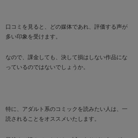
口コミを見ると、どの媒体であれ、評価する声が
多い印象を受けます。
なので、課金しても、決して損はしない作品にな
っているのではないでしょうか。
特に、アダルト系のコミックを読みたい人は、一
読されることをオススメいたします。