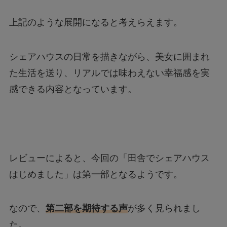
上記のような展開になると考えらえます。
シェアハウスの日常を描きながら、美女に囲まれ
た生活を送り、リアルでは味わえない幸福感を実
感できる内容となっています。
レビューによると、今回の「田舎でシェアハウス
はじめました」は第一部となるようです。
なので、
第二部を期待する声
が多く見られまし
た。