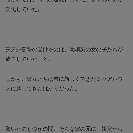
変化していた。
亮牙が衝撃の受けたのは、幼馴染の女の子たちが
成長していたこと。
しかも、彼女たちは村に新しくできたシャアハウ
スに越してきたばかりだった。
驚いたのもつかの間、そんな彼の元に、祖父から