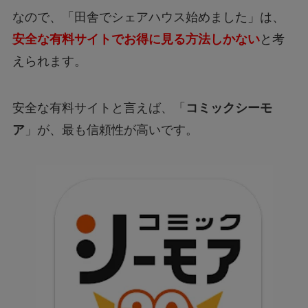
なので、「田舎でシェアハウス始めました」は、
安全な有料サイトでお得に見る方法しかない
と考
えられます。
安全な有料サイトと言えば、「
コミックシーモ
ア
」が、最も信頼性が高いです。