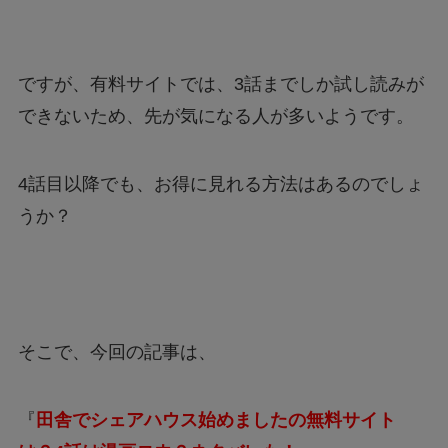
ですが、有料サイトでは、3話までしか試し読みが
できないため、先が気になる人が多いようです。
4話目以降でも、お得に見れる方法はあるのでしょ
うか？
そこで、今回の記事は、
『
田舎でシェアハウス始めましたの無料サイト