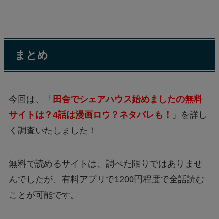
まとめ
今回は、「
田舎でシェアハウス始めましたの無料
サイトは？4話は漫画ロウ？ネタバレも！
」を詳し
く調査いたしました！
無料で読めるサイトは、調べた限りではありませ
んでしたが、有料アプリで1200円程度で全話読む
ことが可能です。