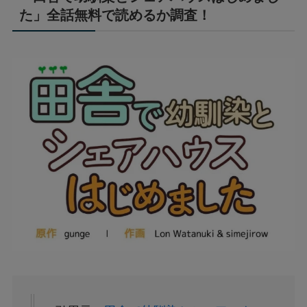
た」全話無料で読めるか調査！