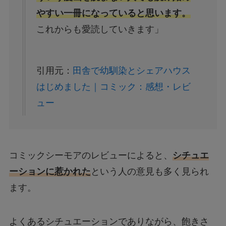
やすい一冊になっていると思います。
これからも愛読していきます」
引用元：
田舎で幼馴染とシェアハウス
はじめました｜コミック：感想・レビ
ュー
コミックシーモアのレビューによると、
シチュエ
ーションに惹かれた
という人の意見も多く見られ
ます。
よくあるシチュエーションでありながら、飽きさ