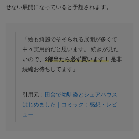
せない展開になっていると予想されます。
「絵も綺麗でそそられる展開が多くて
中々実用的だと思います。 続きが見た
いので、
2部出たら必ず買います！
是非
続編お待ちしてます」
引用元：
田舎で幼馴染とシェアハウス
はじめました｜コミック：感想・レビ
ュー