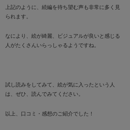
上記のように、続編を待ち望む声も非常に多く見
られます。
なにより、絵が綺麗、ビジュアルが良いと感じる
人がたくさんいらっしゃるようですね。
試し読みをしてみて、絵が気に入ったという人
は、ぜひ、読んでみてください。
以上、口コミ・感想のご紹介でした！