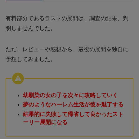
有料部分であるラストの展開は、調査の結果、判
明しませんでした。
ただ、レビューや感想から、最後の展開を独自に
予想してみました。
幼馴染の女の子を次々に攻略していく
夢のようなハーレム生活が彼を魅了する
結果的に失敗して帰省して良かったスト
ーリー展開になる