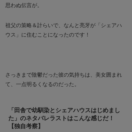
思わぬ伝言が。
祖父の策略＆計らいで、なんと亮牙が「シェアハ
ウス」に住むことになったのです！
さっきまで陰鬱だった彼の気持ちは、美女囲まれ
て、一点明るくなるのだった。
「田舎で幼馴染とシェアハウスはじめまし
た」のネタバレラストはこんな感じだ！
【独自考察】