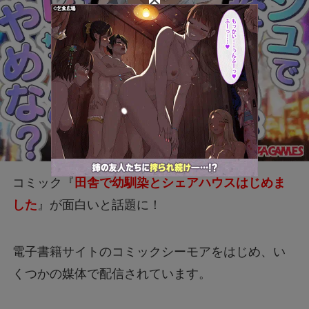
コミック『
田舎で幼馴染とシェアハウスはじめま
した
』が面白いと話題に！
電子書籍サイトのコミックシーモアをはじめ、い
くつかの媒体で配信されています。