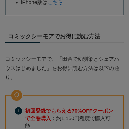
iPhone版は
こちら
コミックシーモアでお得に読む方法
コミックシーモアで、「田舎で幼馴染とシェアハ
ウスはじめました」をお得に読む方法は以下の通
り。
初回登録でもらえる70%OFFクーポン
で全巻購入
：約1,150円程度で購入可
能