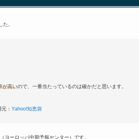
した。
率が高い
ので、一番当たっているのは確かだと思います。
用元：
Yahoo!知恵袋
（ヨーロッパ中期予報センター）です。