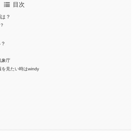
目次
測は？
る？
い？
気象庁
見たい時はwindy