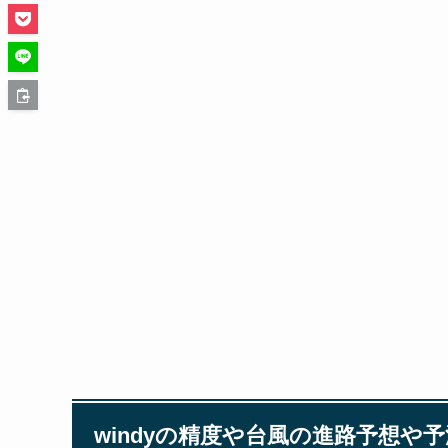
windyの精度や台風の進路予想や