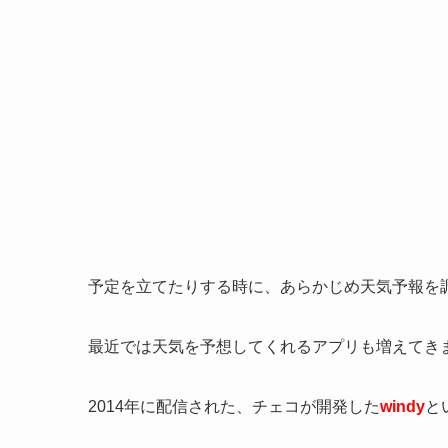
予定を立てたりする時に、あらかじめ天気予報を
最近では天気を予想してくれるアプリも増えてき
2014年に配信された、チェコが開発した
windy
と