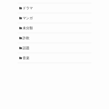
ドラマ
マンガ
未分類
詐欺
話題
音楽