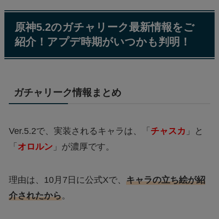
原神5.2のガチャリーク最新情報をご
紹介！アプデ時期がいつかも判明！
ガチャリーク情報まとめ
Ver.5.2で、実装されるキャラは、「
チャスカ
」と
「
オロルン
」が濃厚です。
理由は、10月7日に公式Xで、
キャラの立ち絵が紹
介されたから
。