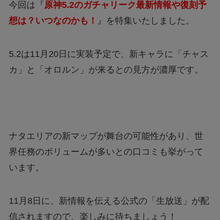
今回は『
原神5.2のガチャリーク最新情報や復刻予
想は？いつなのかも！
』を特集いたしました。
5.2は11月20日に実装予定で、新キャラに「チャス
カ」と「オロルン」が来るとの見方が濃厚です。
ナタエリアの新マップが舞台の可能性があり、世
界任務のボリュームが多いとの口コミも挙がって
います。
11月8日に、新情報を伝える公式の「生放送」が配
信されますので、楽しみに待ちましょう！