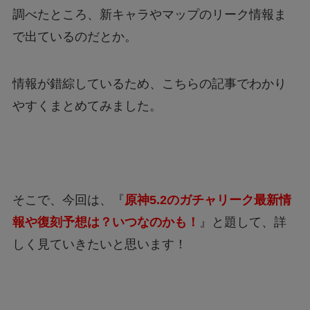
調べたところ、新キャラやマップのリーク情報ま
で出ているのだとか。
情報が錯綜しているため、こちらの記事でわかり
やすくまとめてみました。
そこで、今回は、『
原神5.2のガチャリーク最新情
報や復刻予想は？いつなのかも！
』と題して、詳
しく見ていきたいと思います！