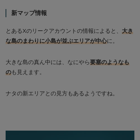
新マップ情報
とあるXのリークアカウントの情報によると、
大き
な島のまわりに小島が並ぶエリアが中心
に。
大きな島の真ん中には、なにやら
要塞のようなも
の
も見えます。
ナタの新エリアとの見方もあるようですね。