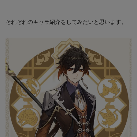
それぞれのキャラ紹介をしてみたいと思います。