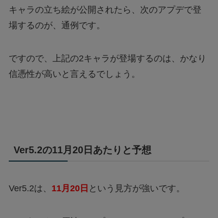
キャラの立ち絵が公開されたら、次のアプデで登
場するのが、通例です。
ですので、上記の2キャラが登場するのは、かなり
信憑性が高いと言えるでしょう。
Ver5.2の11月20日あたりと予想
Ver5.2は、
11月20日
という見方が強いです。