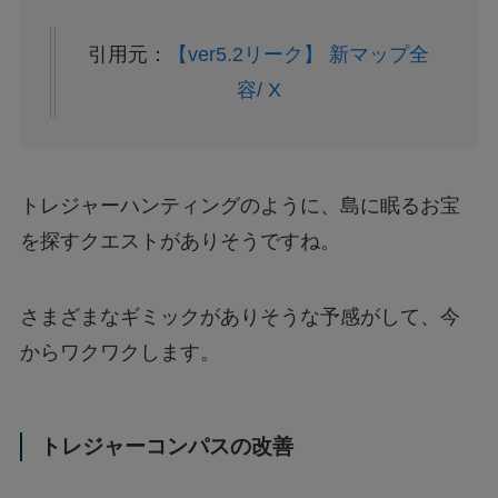
引用元：
【ver5.2リーク】 新マップ全
容/ X
トレジャーハンティングのように、島に眠るお宝
を探すクエストがありそうですね。
さまざまなギミックがありそうな予感がして、今
からワクワクします。
トレジャーコンパスの改善