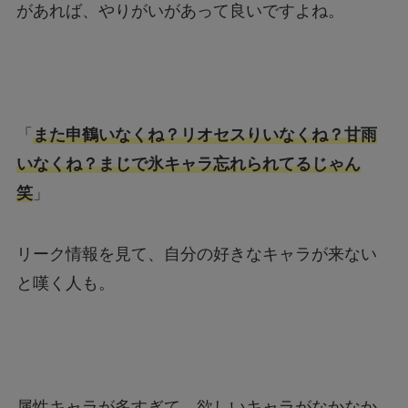
があれば、やりがいがあって良いですよね。
「
また申鶴いなくね？リオセスりいなくね？甘雨
いなくね？まじで氷キャラ忘れられてるじゃん
笑
」
リーク情報を見て、自分の好きなキャラが来ない
と嘆く人も。
属性キャラが多すぎて、欲しいキャラがなかなか