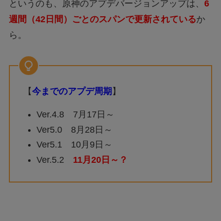
というのも、原神のアプデバージョンアップは、
6
週間（42日間）ごとのスパンで更新されている
か
ら。
【
今までのアプデ周期
】
Ver.4.8 7月17日～
Ver5.0 8月28日～
Ver5.1 10月9日～
Ver.5.2
11月20日～？