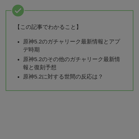
【この記事でわかること】
原神5.2のガチャリーク最新情報とアプ
デ時期
原神5.2のその他のガチャリーク最新情
報と復刻予想
原神5.2に対する世間の反応は？