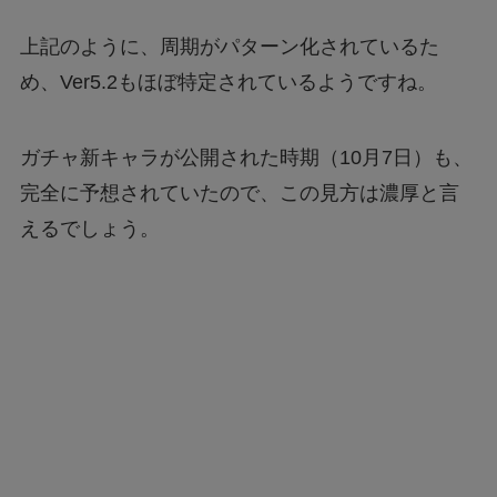
上記のように、周期がパターン化されているた
め、Ver5.2もほぼ特定されているようですね。
ガチャ新キャラが公開された時期（10月7日）も、
完全に予想されていたので、この見方は濃厚と言
えるでしょう。