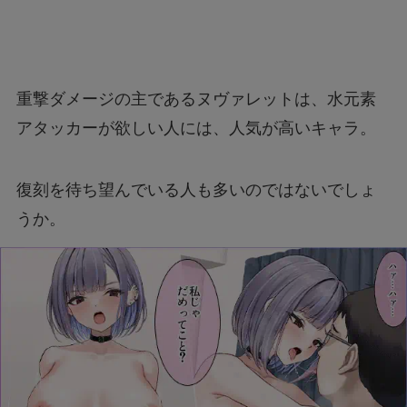
重撃ダメージの主であるヌヴァレットは、水元素
アタッカーが欲しい人には、人気が高いキャラ。
復刻を待ち望んでいる人も多いのではないでしょ
うか。