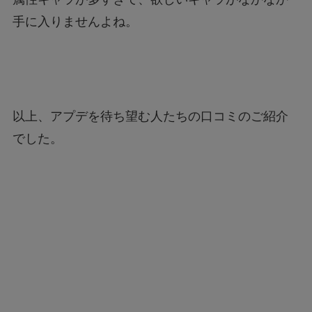
手に入りませんよね。
以上、アプデを待ち望む人たちの口コミのご紹介
でした。