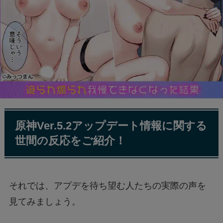
原神Ver.5.2アップデート情報に関する
世間の反応をご紹介！
それでは、アプデを待ち望む人たちの実際の声を
見てみましょう。