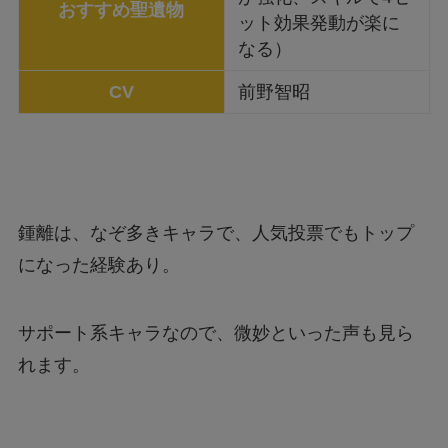
おすすめ聖遺物
ット効果発動が楽に
なる）
CV
前野智昭
鍾離は、なぞ多きキャラで、人気投票でもトップ
になった経験あり。
サポート系キャラなので、微妙といった声も見ら
れます。