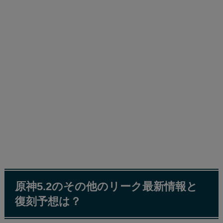
原神5.2のその他のリーク最新情報と
復刻予想は？