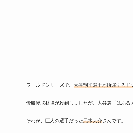
ワールドシリーズで、
大谷翔平選手が所属するド
優勝後取材陣が殺到しましたが、大谷選手はある
それが、巨人の選手だった
元木大介
さんです。