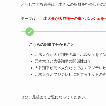
どうして大谷選手は元木さんの取材を拒否したの
テーマは「
元木大介が大谷翔平の車・ポルシェを
こちらの記事で分かること
元木大介が大谷翔平の車・ポルシェをイ
元木大介と大谷翔平の関係性は？
大谷翔平が元木大介だけでなくフジテレ
元木大介とフジテレビに対するネットの
ぜひ、最後までご覧になってください。