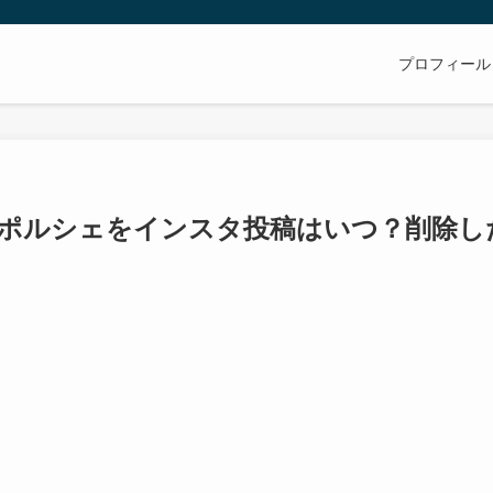
プロフィール
・ポルシェをインスタ投稿はいつ？削除し