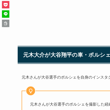
元木大介が大谷翔平の車・ポルシ
元木さんが大谷選手のポルシェを自身のインスタ
元木さんが大谷選手のポルシェを撮影した経