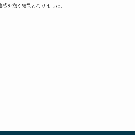
信感を抱く結果となりました。