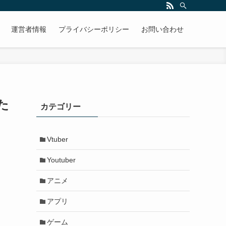
運営者情報
プライバシーポリシー
お問い合わせ
た
カテゴリー
Vtuber
Youtuber
アニメ
アプリ
ゲーム