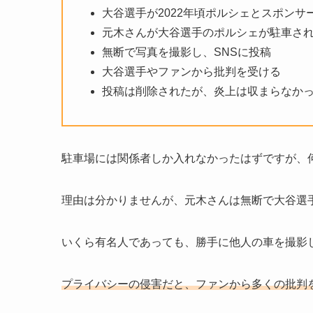
大谷選手が2022年頃ポルシェとスポンサ
元木さんが大谷選手のポルシェが駐車さ
無断で写真を撮影し、SNSに投稿
大谷選手やファンから批判を受ける
投稿は削除されたが、炎上は収まらなか
駐車場には関係者しか入れなかったはずですが、
理由は分かりませんが、元木さんは無断で大谷選
いくら有名人であっても、勝手に他人の車を撮影
プライバシーの侵害だと、ファンから多くの批判