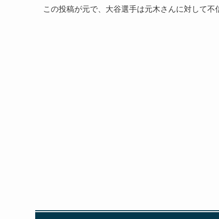
この投稿が元で、大谷選手は元木さんに対して不