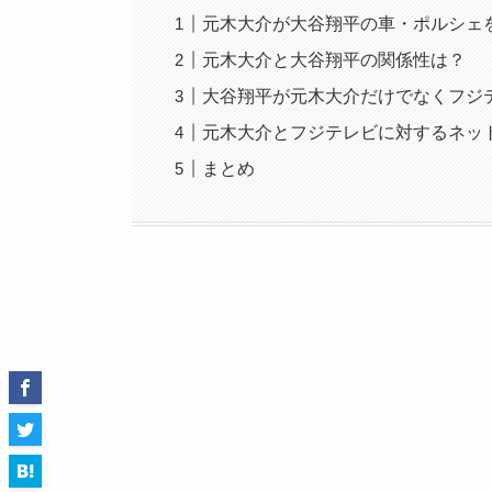
元木大介が大谷翔平の車・ポルシェ
元木大介と大谷翔平の関係性は？
大谷翔平が元木大介だけでなくフジ
元木大介とフジテレビに対するネッ
まとめ